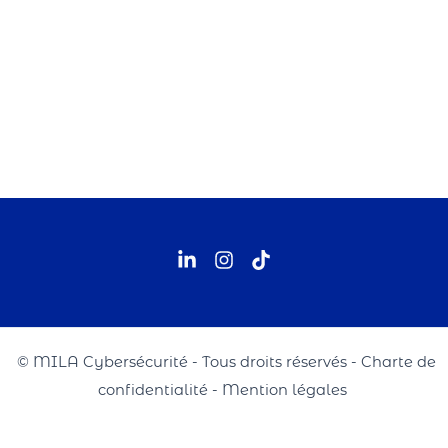
© MILA Cybersécurité - Tous droits réservés - Charte de
confidentialité - Mention légales